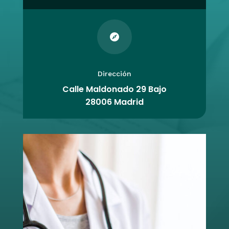

Dirección
Calle Maldonado 29 Bajo
28006 Madrid