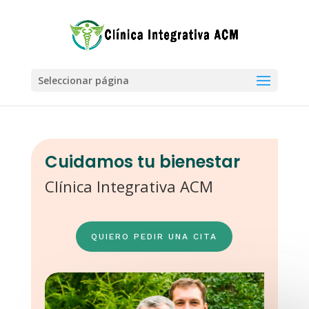
Seleccionar página
Cuidamos tu bienestar
Clínica Integrativa ACM
QUIERO PEDIR UNA CITA