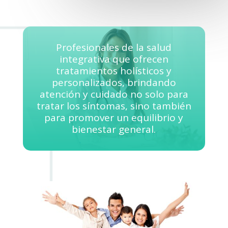
Profesionales de la salud
integrativa que ofrecen
tratamientos holísticos y
personalizados, brindando
atención y cuidado no solo para
tratar los síntomas, sino también
para promover un equilibrio y
bienestar general.