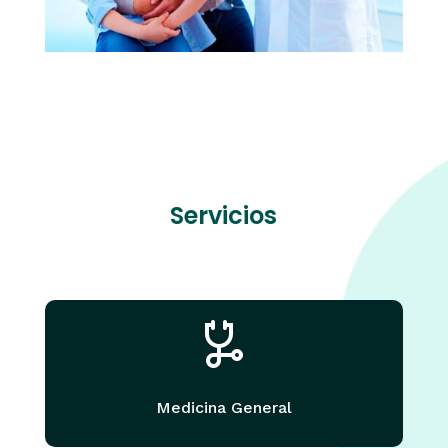
Servicios
Medicina General