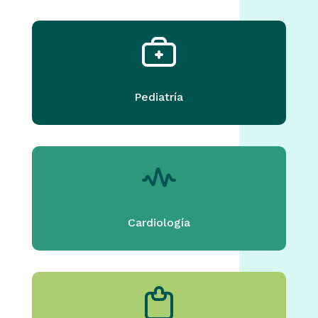
Pediatría
Cardiología