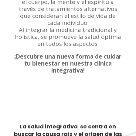
el cuerpo, la mente y el espíritu a
través de tratamientos alternativos
que consideran el estilo de vida de
cada individuo.
Al integrar la medicina tradicional y
holística, se promueve la salud óptima
en todos los aspectos.
¡Descubre una nueva forma de cuidar
tu bienestar en nuestra clínica
integrativa!
La salud integrativa se centra en
buscar la causa raíz y el origen de las