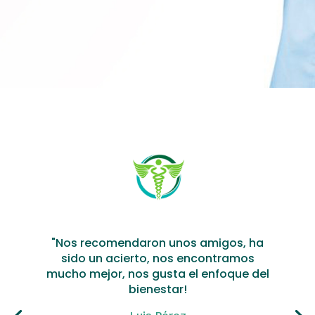
"Nos recomendaron unos amigos, ha
sido un acierto, nos encontramos
mucho mejor, nos gusta el enfoque del
bienestar!