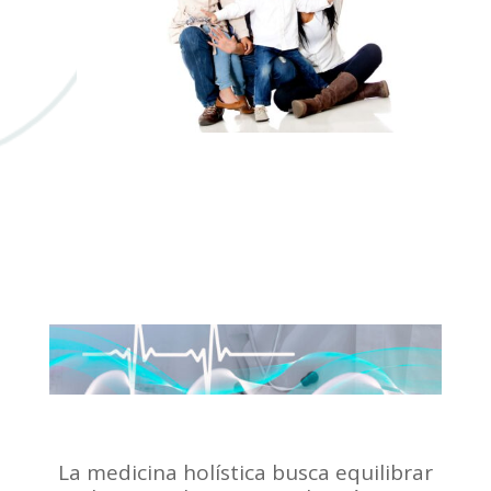
La medicina holística busca equilibrar