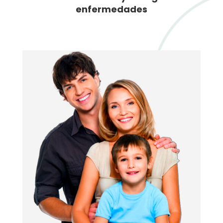
enfermedades