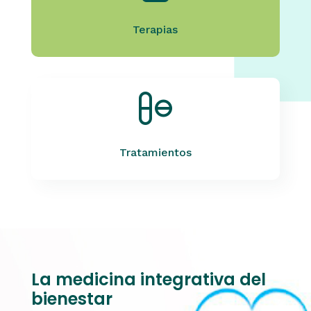
Terapias
Tratamientos
La medicina integrativa del
bienestar