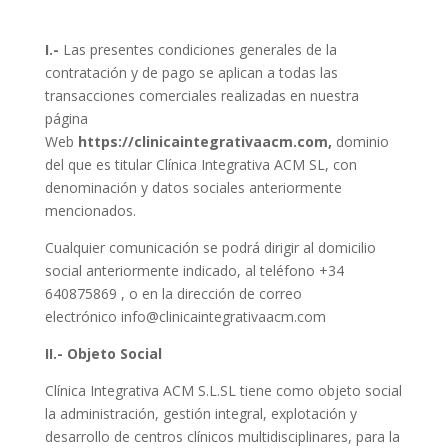
I.-
Las presentes condiciones generales de la
contratación y de pago se aplican a todas las
transacciones comerciales realizadas en nuestra
página
Web
https://clinicaintegrativaacm.com,
dominio
del que es titular Clínica Integrativa ACM SL, con
denominación y datos sociales anteriormente
mencionados.
Cualquier comunicación se podrá dirigir al domicilio
social anteriormente indicado, al teléfono +34
640875869 , o en la dirección de correo
electrónico info@clinicaintegrativaacm.com
II.- Objeto Social
Clínica Integrativa ACM S.L.SL tiene como objeto social
la administración, gestión integral, explotación y
desarrollo de centros clínicos multidisciplinares, para la