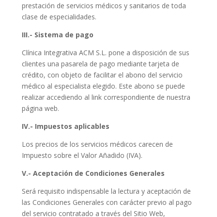
prestación de servicios médicos y sanitarios de toda
clase de especialidades.
III.- Sistema de pago
Clínica Integrativa ACM S.L. pone a disposición de sus
clientes una pasarela de pago mediante tarjeta de
crédito, con objeto de facilitar el abono del servicio
médico al especialista elegido. Este abono se puede
realizar accediendo al link correspondiente de nuestra
página web.
IV.- Impuestos aplicables
Los precios de los servicios médicos carecen de
Impuesto sobre el Valor Añadido (IVA).
V.- Aceptación de Condiciones Generales
Será requisito indispensable la lectura y aceptación de
las Condiciones Generales con carácter previo al pago
del servicio contratado a través del Sitio Web,