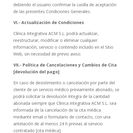
debiendo el usuario confirmar la casilla de aceptación
de las presentes Condiciones Generales.
VI.- Actualización de Condiciones
Clínica Integrativa ACM S.L. podrá actualizar,
reestructurar, modificar o eliminar cualquier
información, servicio o contenido incluido en el Sitio
Web, sin necesidad de previo aviso.
VII.- Política de Cancelaciones y Cambios de Cita
[devolución del pago]
En caso de desistimiento o cancelación por parte del
cliente de un servicio médico previamente abonado, se
podrá solicitar la devolución íntegra de la cantidad
abonada siempre que Clínica Integrativa ACM S.L. sea
informada de la cancelación de la cita médica
mediante email o formulario de contacto, con una
antelación de al menos 24 h previas al servicio
contratado [cita médica].