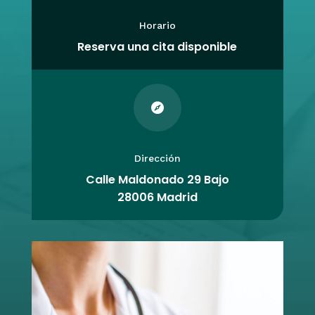
Horario
Reserva una cita disponible

Dirección
Calle Maldonado 29 Bajo
28006 Madrid