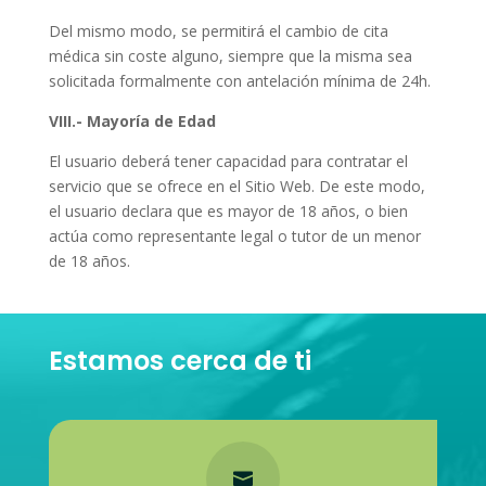
Del mismo modo, se permitirá el cambio de cita
médica sin coste alguno, siempre que la misma sea
solicitada formalmente con antelación mínima de 24h.
VIII.- Mayoría de Edad
El usuario deberá tener capacidad para contratar el
servicio que se ofrece en el Sitio Web. De este modo,
el usuario declara que es mayor de 18 años, o bien
actúa como representante legal o tutor de un menor
de 18 años.
Estamos cerca de ti
