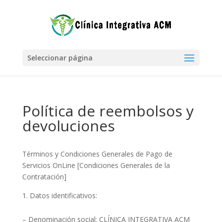
Seleccionar página
Política de reembolsos y
devoluciones
Términos y Condiciones Generales de Pago de
Servicios OnLine [Condiciones Generales de la
Contratación]
Datos identificativos:
– Denominación social: CLÍNICA INTEGRATIVA ACM