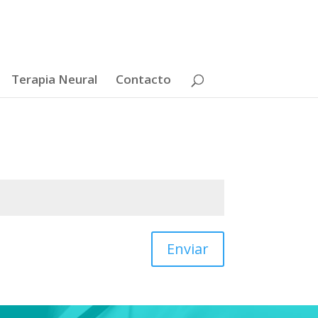
Terapia Neural
Contacto
Enviar