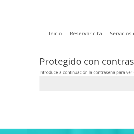
Inicio
Reservar cita
Servicios
Protegido con contra
Introduce a continuación la contraseña para ver e