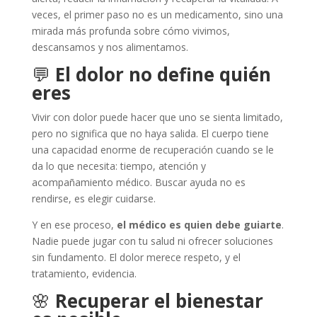
veces, el primer paso no es un medicamento, sino una
mirada más profunda sobre cómo vivimos,
descansamos y nos alimentamos.
💬
El dolor no define quién
eres
Vivir con dolor puede hacer que uno se sienta limitado,
pero no significa que no haya salida. El cuerpo tiene
una capacidad enorme de recuperación cuando se le
da lo que necesita: tiempo, atención y
acompañamiento médico. Buscar ayuda no es
rendirse, es elegir cuidarse.
Y en ese proceso,
el médico es quien debe guiarte
.
Nadie puede jugar con tu salud ni ofrecer soluciones
sin fundamento. El dolor merece respeto, y el
tratamiento, evidencia.
🌸
Recuperar el bienestar