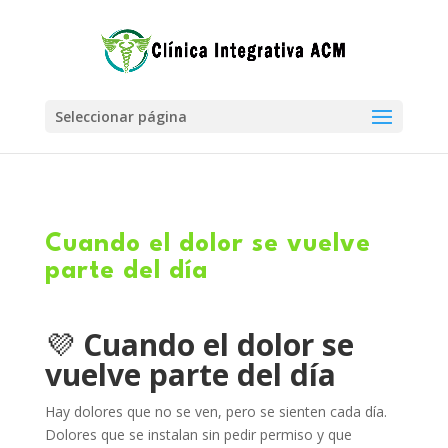
Seleccionar página
Cuando el dolor se vuelve
parte del día
💜
Cuando el dolor se
vuelve parte del día
Hay dolores que no se ven, pero se sienten cada día.
Dolores que se instalan sin pedir permiso y que