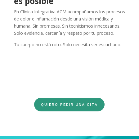
es posible
En Clínica Integrativa ACM acompañamos los procesos
de dolor e inflamación desde una visión médica y
humana. Sin promesas. Sin tecnicismos innecesarios.
Solo evidencia, cercanía y respeto por tu proceso.
Tu cuerpo no está roto. Solo necesita ser escuchado.
QUIERO PEDIR UNA CITA