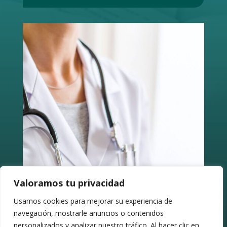
Valoramos tu privacidad
Usamos cookies para mejorar su experiencia de
navegación, mostrarle anuncios o contenidos
personalizados y analizar nuestro tráfico. Al hacer clic en